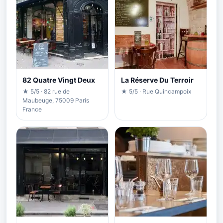
82 Quatre Vingt Deux
La Réserve Du Terroir
★ 5/5 · 82 rue de
★ 5/5 · Rue Quincampoix
Maubeuge, 75009 Paris
France