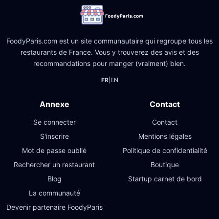
FoodyParis.com est un site communautaire qui regroupe tous les
restaurants de France. Vous y trouverez des avis et des
recommandations pour manger (vraiment) bien.
FR
|
EN
Annexe
Contact
Se connecter
Contact
S'inscrire
Mentions légales
Mot de passe oublié
Politique de confidentialité
Rechercher un restaurant
Boutique
Blog
Startup carnet de bord
La communauté
Devenir partenaire FoodyParis