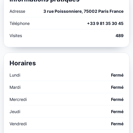
Adresse
3 rue Poissonniere, 75002 Paris France
Téléphone
+33 9 81 35 30 45
Visites
489
Horaires
Lundi
Fermé
Mardi
Fermé
Mercredi
Fermé
Jeudi
Fermé
Vendredi
Fermé