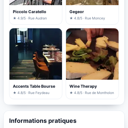
Piccolo Caratello
Gegeor
★ 4.9/5 · Rue Audran
★ 4.8/5 · Rue Moncey
Accents Table Bourse
Wine Therapy
★ 4.8/5 · Rue Feydeau
★ 4.8/5 · Rue de Montholon
Informations pratiques