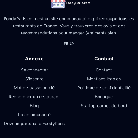
FoodyParis.com est un site communautaire qui regroupe tous les
restaurants de France. Vous y trouverez des avis et des
recommandations pour manger (vraiment) bien.
FR
|
EN
Annexe
Contact
Se connecter
Contact
S'inscrire
Mentions légales
Mot de passe oublié
Politique de confidentialité
Rechercher un restaurant
Boutique
Blog
Startup carnet de bord
La communauté
Devenir partenaire FoodyParis