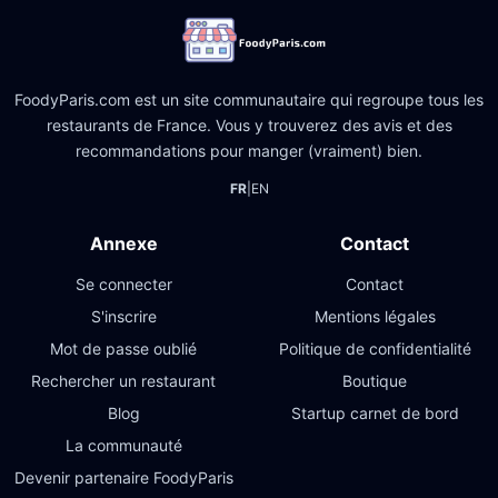
FoodyParis.com est un site communautaire qui regroupe tous les
restaurants de France. Vous y trouverez des avis et des
recommandations pour manger (vraiment) bien.
FR
|
EN
Annexe
Contact
Se connecter
Contact
S'inscrire
Mentions légales
Mot de passe oublié
Politique de confidentialité
Rechercher un restaurant
Boutique
Blog
Startup carnet de bord
La communauté
Devenir partenaire FoodyParis