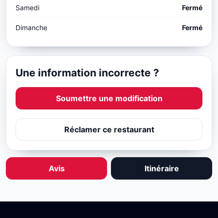
Samedi
Fermé
Dimanche
Fermé
Une information incorrecte ?
Soumettre une modification
Réclamer ce restaurant
Avis
Itinéraire