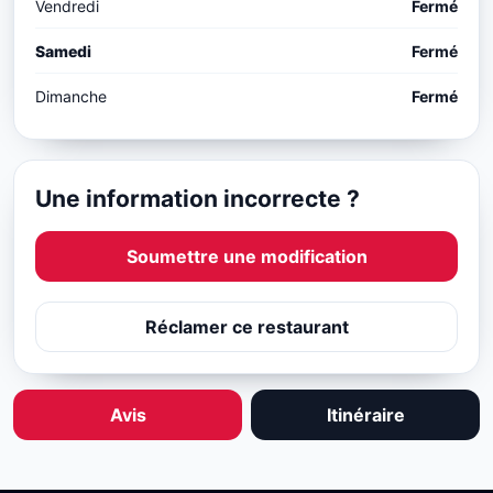
Vendredi
Fermé
Samedi
Fermé
Dimanche
Fermé
Une information incorrecte ?
Soumettre une modification
Réclamer ce restaurant
Avis
Itinéraire