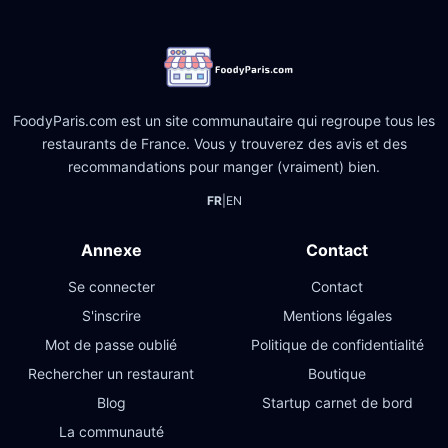
FoodyParis.com est un site communautaire qui regroupe tous les
restaurants de France. Vous y trouverez des avis et des
recommandations pour manger (vraiment) bien.
FR
|
EN
Annexe
Contact
Se connecter
Contact
S'inscrire
Mentions légales
Mot de passe oublié
Politique de confidentialité
Rechercher un restaurant
Boutique
Blog
Startup carnet de bord
La communauté