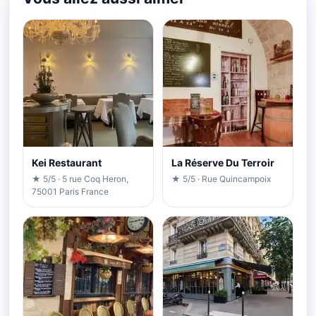
Kei Restaurant
La Réserve Du Terroir
★ 5/5 · 5 rue Coq Heron,
★ 5/5 · Rue Quincampoix
75001 Paris France