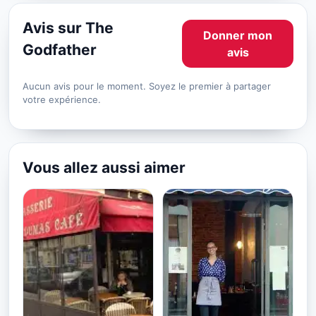
Avis sur The
Donner mon
Godfather
avis
Aucun avis pour le moment. Soyez le premier à partager
votre expérience.
Vous allez aussi aimer