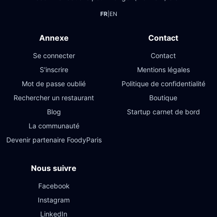
FR
|
EN
Annexe
Contact
Se connecter
Contact
S'inscrire
Mentions légales
Mot de passe oublié
Politique de confidentialité
Rechercher un restaurant
Boutique
Blog
Startup carnet de bord
La communauté
Devenir partenaire FoodyParis
Nous suivre
Facebook
Instagram
LinkedIn