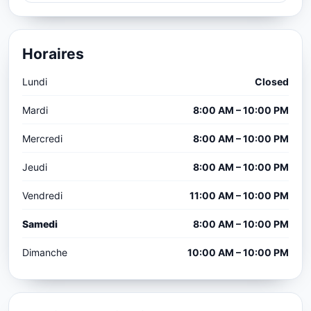
Horaires
Lundi
Closed
Mardi
8:00 AM – 10:00 PM
Mercredi
8:00 AM – 10:00 PM
Jeudi
8:00 AM – 10:00 PM
Vendredi
11:00 AM – 10:00 PM
Samedi
8:00 AM – 10:00 PM
Dimanche
10:00 AM – 10:00 PM