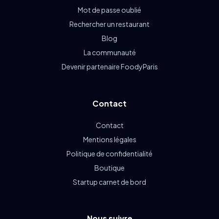
Mot de passe oublié
Rechercher un restaurant
Blog
La communauté
Devenir partenaire FoodyParis
Contact
Contact
Mentions légales
Politique de confidentialité
Boutique
Startup carnet de bord
Nous suivre