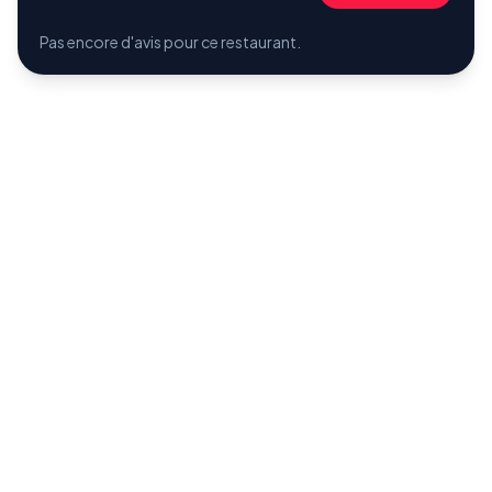
Pas encore d'avis pour ce restaurant.