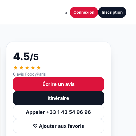
⌕
Connexion
Inscription
4.5
/5
★★★★★
0 avis FoodyParis
Écrire un avis
Itinéraire
Appeler +33 1 43 54 96 96
♡ Ajouter aux favoris