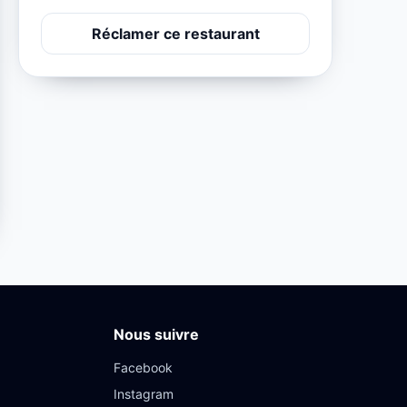
Réclamer ce restaurant
Nous suivre
Facebook
Instagram