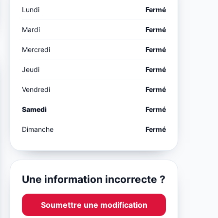
Lundi
Fermé
Mardi
Fermé
Mercredi
Fermé
Jeudi
Fermé
Vendredi
Fermé
Samedi
Fermé
Dimanche
Fermé
Une information incorrecte ?
Soumettre une modification