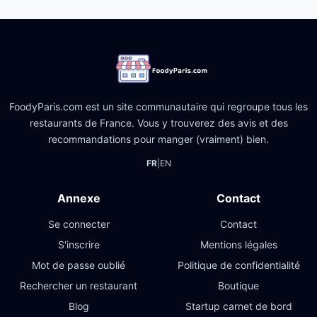
FoodyParis.com est un site communautaire qui regroupe tous les
restaurants de France. Vous y trouverez des avis et des
recommandations pour manger (vraiment) bien.
FR
|
EN
Annexe
Contact
Se connecter
Contact
S'inscrire
Mentions légales
Mot de passe oublié
Politique de confidentialité
Rechercher un restaurant
Boutique
Blog
Startup carnet de bord