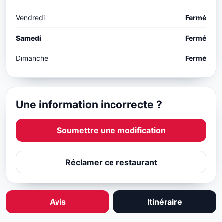
Vendredi
Fermé
Samedi
Fermé
Dimanche
Fermé
Une information incorrecte ?
Soumettre une modification
Réclamer ce restaurant
Avis
Itinéraire