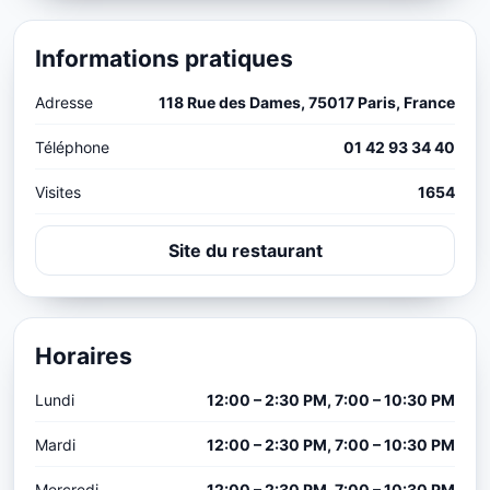
Informations pratiques
Adresse
118 Rue des Dames, 75017 Paris, France
Téléphone
01 42 93 34 40
Visites
1654
Site du restaurant
Horaires
Lundi
12:00 – 2:30 PM, 7:00 – 10:30 PM
Mardi
12:00 – 2:30 PM, 7:00 – 10:30 PM
Mercredi
12:00 – 2:30 PM, 7:00 – 10:30 PM