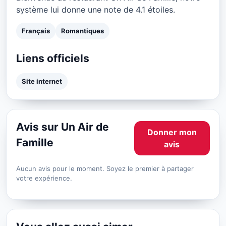
système lui donne une note de 4.1 étoiles.
Français
Romantiques
Liens officiels
Site internet
Avis sur Un Air de
Donner mon
Famille
avis
Aucun avis pour le moment. Soyez le premier à partager
votre expérience.