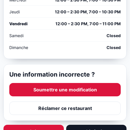
Jeudi
12:00 – 2:30 PM, 7:00 – 10:30 PM
Vendredi
12:00 – 2:30 PM, 7:00 – 11:00 PM
Samedi
Closed
Dimanche
Closed
Une information incorrecte ?
Soumettre une modification
Réclamer ce restaurant