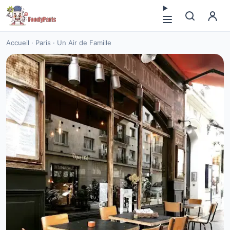
Accueil
·
Paris
·
Un Air de Famille