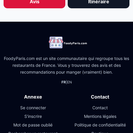
Avis
Itinéraire
FoodyParis.com est un site communautaire qui regroupe tous les
restaurants de France. Vous y trouverez des avis et des
recommandations pour manger (vraiment) bien.
FR
|
EN
Annexe
Contact
Se connecter
Contact
S'inscrire
Mentions légales
Mot de passe oublié
Politique de confidentialité