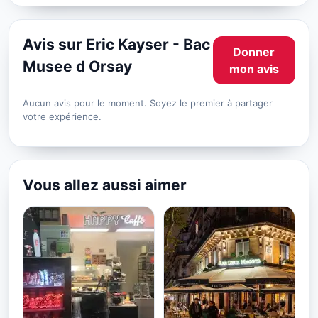
Avis sur Eric Kayser - Bac
Donner
Musee d Orsay
mon avis
Aucun avis pour le moment. Soyez le premier à partager
votre expérience.
Vous allez aussi aimer