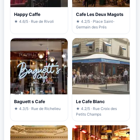
Happy Caffe
Cafe Les Deux Magots
★ 4.6/5 · Rue de Rivoli
★ 4.2/5 · Place Saint-
Germain des Prés
Baguett s Cafe
Le Cafe Blanc
★ 4.3/5 · Rue de Richelieu
★ 4.2/5 · Rue Croix des
Petits Champs