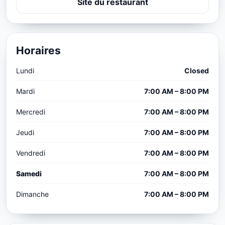
Site du restaurant
Horaires
Lundi
Closed
Mardi
7:00 AM – 8:00 PM
Mercredi
7:00 AM – 8:00 PM
Jeudi
7:00 AM – 8:00 PM
Vendredi
7:00 AM – 8:00 PM
Samedi
7:00 AM – 8:00 PM
Dimanche
7:00 AM – 8:00 PM