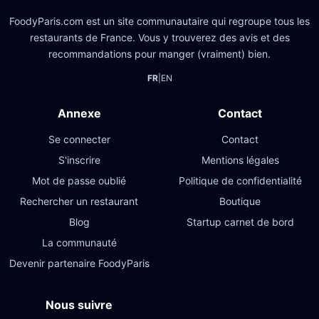
FoodyParis.com est un site communautaire qui regroupe tous les
restaurants de France. Vous y trouverez des avis et des
recommandations pour manger (vraiment) bien.
FR
|
EN
Annexe
Contact
Se connecter
Contact
S'inscrire
Mentions légales
Mot de passe oublié
Politique de confidentialité
Rechercher un restaurant
Boutique
Blog
Startup carnet de bord
La communauté
Devenir partenaire FoodyParis
Nous suivre