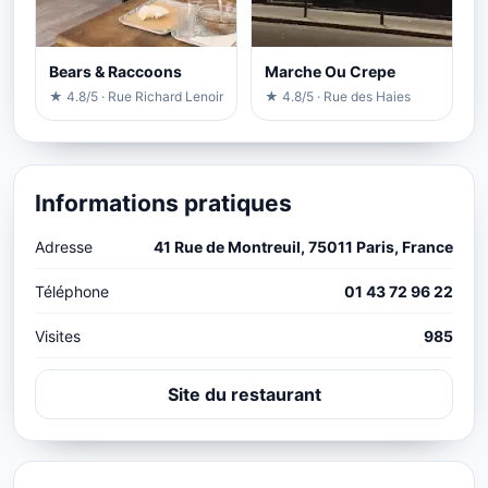
Bears & Raccoons
Marche Ou Crepe
★ 4.8/5 · Rue Richard Lenoir
★ 4.8/5 · Rue des Haies
Informations pratiques
Adresse
41 Rue de Montreuil, 75011 Paris, France
Téléphone
01 43 72 96 22
Visites
985
Site du restaurant