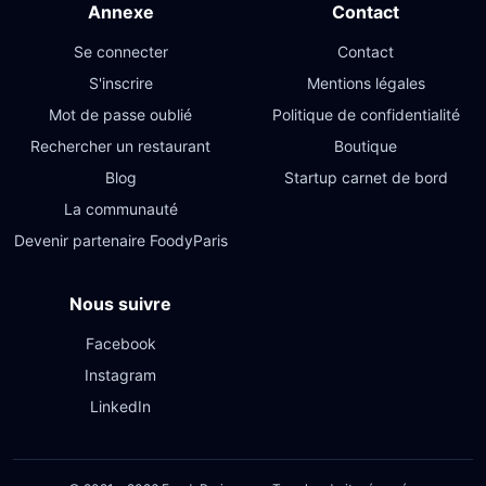
Annexe
Contact
Se connecter
Contact
S'inscrire
Mentions légales
Mot de passe oublié
Politique de confidentialité
Rechercher un restaurant
Boutique
Blog
Startup carnet de bord
La communauté
Devenir partenaire FoodyParis
Nous suivre
Facebook
Instagram
LinkedIn