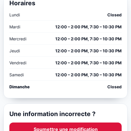
Horaires
Lundi
Closed
Mardi
12:00 – 2:00 PM, 7:30 – 10:30 PM
Mercredi
12:00 – 2:00 PM, 7:30 – 10:30 PM
Jeudi
12:00 – 2:00 PM, 7:30 – 10:30 PM
Vendredi
12:00 – 2:00 PM, 7:30 – 10:30 PM
Samedi
12:00 – 2:00 PM, 7:30 – 10:30 PM
Dimanche
Closed
Une information incorrecte ?
Soumettre une modification