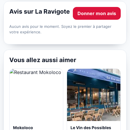
Avis sur La Ravigote
Donner mon avis
Aucun avis pour le moment. Soyez le premier à partager
votre expérience.
Vous allez aussi aimer
Mokoloco
Le Vin des Possibles