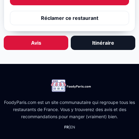
Réclamer ce restaurant
Avis
Itinéraire
FoodyParis.com est un site communautaire qui regroupe tous les
restaurants de France. Vous y trouverez des avis et des
recommandations pour manger (vraiment) bien.
FR
|
EN