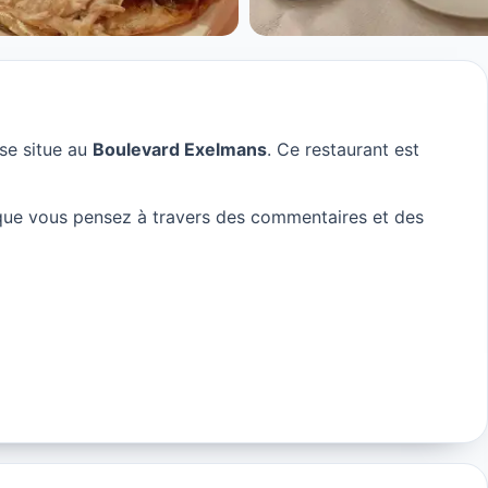
se situe au
Boulevard Exelmans
. Ce restaurant est
ue vous pensez à travers des commentaires et des