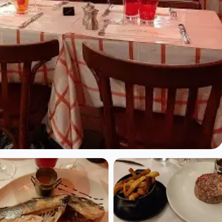
 à Paris