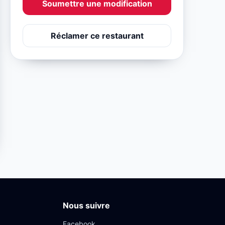
Soumettre une modification
Réclamer ce restaurant
Nous suivre
Facebook