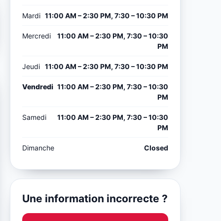
Mardi
11:00 AM – 2:30 PM, 7:30 – 10:30 PM
Mercredi
11:00 AM – 2:30 PM, 7:30 – 10:30
PM
Jeudi
11:00 AM – 2:30 PM, 7:30 – 10:30 PM
Vendredi
11:00 AM – 2:30 PM, 7:30 – 10:30
PM
Samedi
11:00 AM – 2:30 PM, 7:30 – 10:30
PM
Dimanche
Closed
Une information incorrecte ?