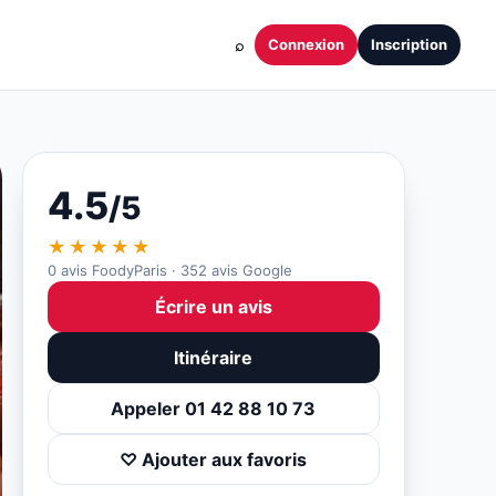
⌕
Connexion
Inscription
4.5
/5
★★★★★
0 avis FoodyParis · 352 avis Google
Écrire un avis
Itinéraire
Appeler 01 42 88 10 73
♡ Ajouter aux favoris