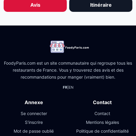
Avis
Itinéraire
FoodyParis.com est un site communautaire qui regroupe tous les
restaurants de France. Vous y trouverez des avis et des
recommandations pour manger (vraiment) bien.
FR
|
EN
Annexe
Contact
Se connecter
Contact
S'inscrire
Mentions légales
Mot de passe oublié
Politique de confidentialité