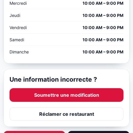
Mercredi
10:00 AM – 9:00 PM
Jeudi
10:00 AM – 9:00 PM
Vendredi
10:00 AM – 9:00 PM
Samedi
10:00 AM – 9:00 PM
Dimanche
10:00 AM – 9:00 PM
Une information incorrecte ?
Soumettre une modification
Réclamer ce restaurant