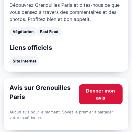
Découvrez Grenouilles Paris et dites-nous ce que
vous pensez à travers des commentaires et des
photos. Profitez bien et bon appétit.
Végétarien
Fast Food
Liens officiels
Site internet
Avis sur Grenouilles
Donner mon
Paris
avis
Aucun avis pour le moment. Soyez le premier à partager
votre expérience.