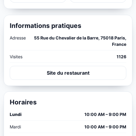
Informations pratiques
Adresse
55 Rue du Chevalier de la Barre, 75018 Paris,
France
Visites
1126
Site du restaurant
Horaires
Lundi
10:00 AM – 9:00 PM
Mardi
10:00 AM – 9:00 PM