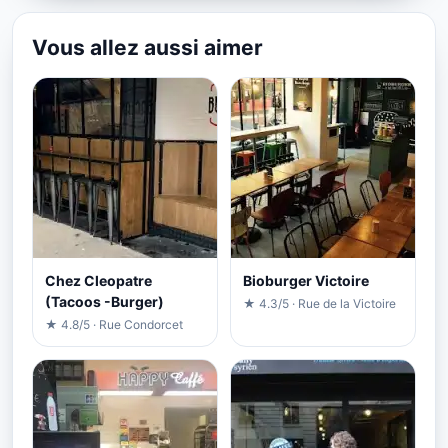
Vous allez aussi aimer
Chez Cleopatre
Bioburger Victoire
(Tacoos -Burger)
★ 4.3/5 · Rue de la Victoire
★ 4.8/5 · Rue Condorcet