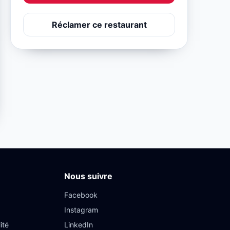
Réclamer ce restaurant
Nous suivre
Facebook
Instagram
ité
LinkedIn