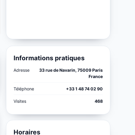
Informations pratiques
Adresse
33 rue de Navarin, 75009 Paris
France
Téléphone
+33 1 48 74 02 90
Visites
468
Horaires