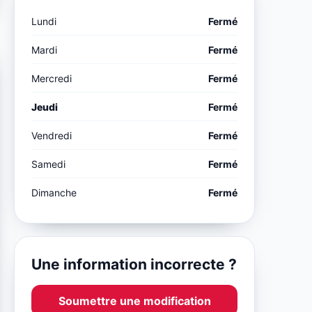
Lundi
Fermé
Mardi
Fermé
Mercredi
Fermé
Jeudi
Fermé
Vendredi
Fermé
Samedi
Fermé
Dimanche
Fermé
Une information incorrecte ?
Soumettre une modification