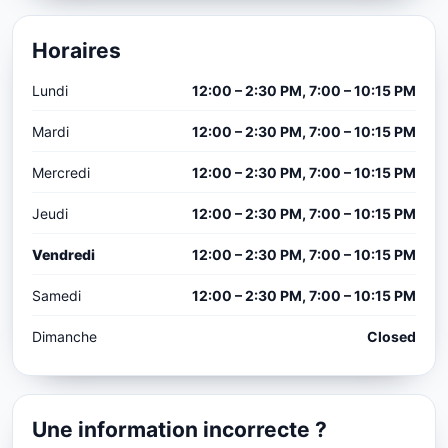
Horaires
Lundi
12:00 – 2:30 PM, 7:00 – 10:15 PM
Mardi
12:00 – 2:30 PM, 7:00 – 10:15 PM
Mercredi
12:00 – 2:30 PM, 7:00 – 10:15 PM
Jeudi
12:00 – 2:30 PM, 7:00 – 10:15 PM
Vendredi
12:00 – 2:30 PM, 7:00 – 10:15 PM
Samedi
12:00 – 2:30 PM, 7:00 – 10:15 PM
Dimanche
Closed
Une information incorrecte ?