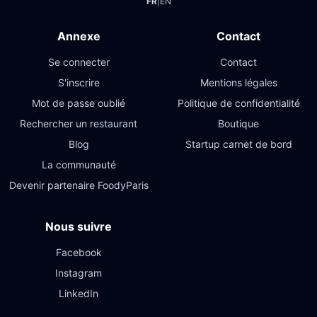
FR
|
EN
Annexe
Contact
Se connecter
Contact
S'inscrire
Mentions légales
Mot de passe oublié
Politique de confidentialité
Rechercher un restaurant
Boutique
Blog
Startup carnet de bord
La communauté
Devenir partenaire FoodyParis
Nous suivre
Facebook
Instagram
LinkedIn