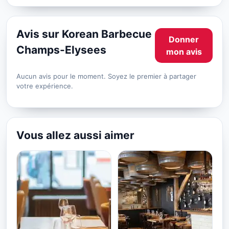
Avis sur Korean Barbecue
Donner
Champs-Elysees
mon avis
Aucun avis pour le moment. Soyez le premier à partager
votre expérience.
Vous allez aussi aimer