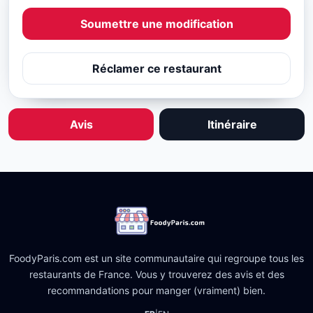
Soumettre une modification
Réclamer ce restaurant
Avis
Itinéraire
FoodyParis.com est un site communautaire qui regroupe tous les
restaurants de France. Vous y trouverez des avis et des
recommandations pour manger (vraiment) bien.