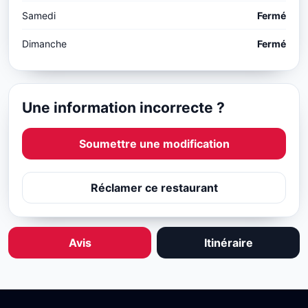
Samedi
Fermé
Dimanche
Fermé
Une information incorrecte ?
Soumettre une modification
Réclamer ce restaurant
Avis
Itinéraire