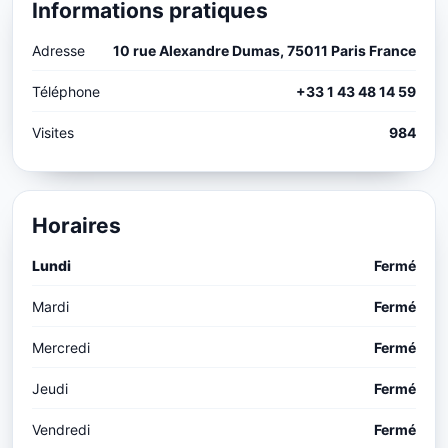
Informations pratiques
Adresse
10 rue Alexandre Dumas, 75011 Paris France
Téléphone
+33 1 43 48 14 59
Visites
984
Horaires
Lundi
Fermé
Mardi
Fermé
Mercredi
Fermé
Jeudi
Fermé
Vendredi
Fermé