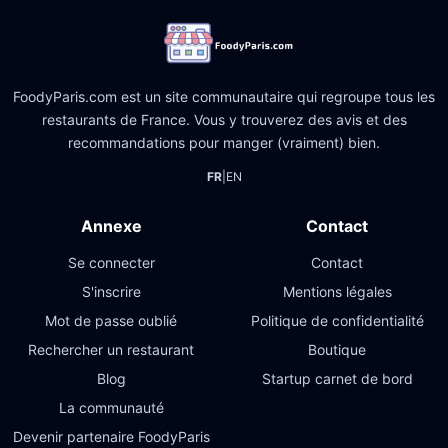
FoodyParis.com est un site communautaire qui regroupe tous les
restaurants de France. Vous y trouverez des avis et des
recommandations pour manger (vraiment) bien.
FR
|
EN
Annexe
Contact
Se connecter
Contact
S'inscrire
Mentions légales
Mot de passe oublié
Politique de confidentialité
Rechercher un restaurant
Boutique
Blog
Startup carnet de bord
La communauté
Devenir partenaire FoodyParis