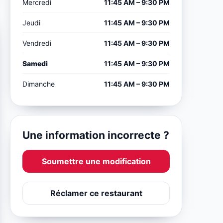
Mercredi
11:45 AM – 9:30 PM
Jeudi
11:45 AM – 9:30 PM
Vendredi
11:45 AM – 9:30 PM
Samedi
11:45 AM – 9:30 PM
Dimanche
11:45 AM – 9:30 PM
Une information incorrecte ?
Soumettre une modification
Réclamer ce restaurant