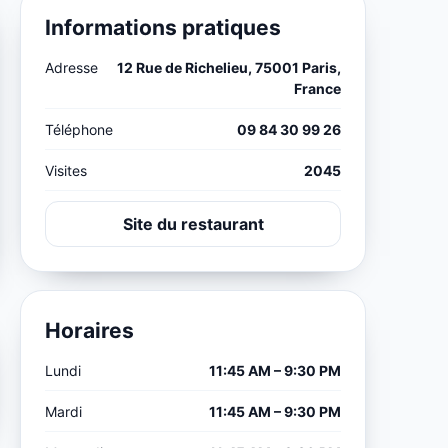
Informations pratiques
Adresse
12 Rue de Richelieu, 75001 Paris,
France
Téléphone
09 84 30 99 26
Visites
2045
Site du restaurant
Horaires
Lundi
11:45 AM – 9:30 PM
Mardi
11:45 AM – 9:30 PM