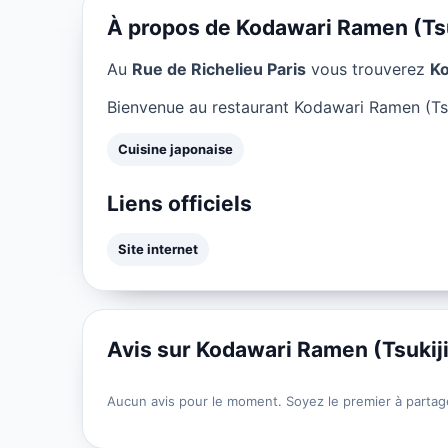
À propos de Kodawari Ramen (Tsu
Au
Rue de Richelieu Paris
vous trouverez
Ko
Bienvenue au restaurant Kodawari Ramen (Tsuk
Cuisine japonaise
Liens officiels
Site internet
Avis sur Kodawari Ramen (Tsukij
Aucun avis pour le moment. Soyez le premier à partag