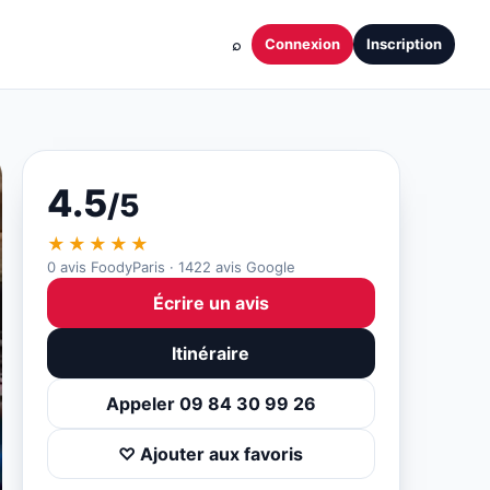
⌕
Connexion
Inscription
4.5
/5
★★★★★
0 avis FoodyParis · 1422 avis Google
Écrire un avis
Itinéraire
Appeler 09 84 30 99 26
♡ Ajouter aux favoris