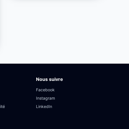
Nous suivre
Facebook
Instagram
ité
LinkedIn