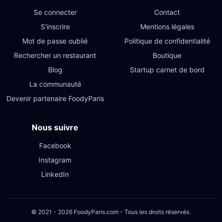
Se connecter
Contact
S'inscrire
Mentions légales
Mot de passe oublié
Politique de confidentialité
Rechercher un restaurant
Boutique
Blog
Startup carnet de bord
La communauté
Devenir partenaire FoodyParis
Nous suivre
Facebook
Instagram
LinkedIn
© 2021 - 2026 FoodyParis.com - Tous les droits réservés.