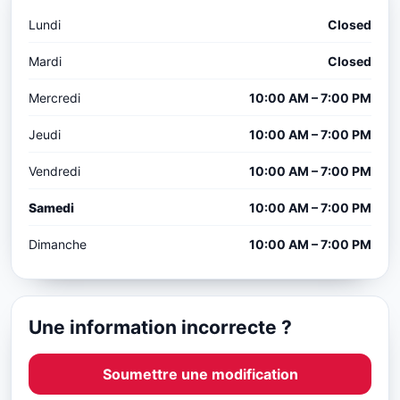
Lundi
Closed
Mardi
Closed
Mercredi
10:00 AM – 7:00 PM
Jeudi
10:00 AM – 7:00 PM
Vendredi
10:00 AM – 7:00 PM
Samedi
10:00 AM – 7:00 PM
Dimanche
10:00 AM – 7:00 PM
Une information incorrecte ?
Soumettre une modification