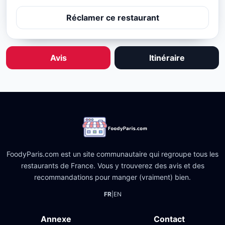
Réclamer ce restaurant
Avis
Itinéraire
FoodyParis.com est un site communautaire qui regroupe tous les
restaurants de France. Vous y trouverez des avis et des
recommandations pour manger (vraiment) bien.
FR
|
EN
Annexe
Contact