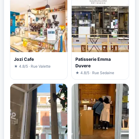
Jozi Cafe
Patisserie Emma
Duvere
★ 4.8/5 · Rue Valette
★ 4.8/5 · Rue Sedaine