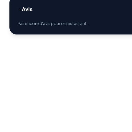
⭐
Avis
Pas encore d'avis pour ce restaurant.