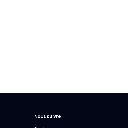
Nous suivre