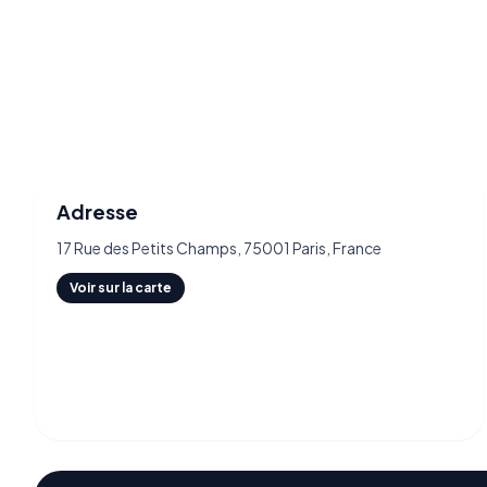
Adresse
17 Rue des Petits Champs, 75001 Paris, France
Voir sur la carte