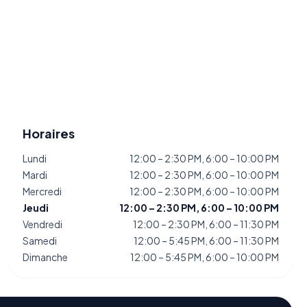
Horaires
Lundi
12:00 – 2:30 PM, 6:00 – 10:00 PM
Mardi
12:00 – 2:30 PM, 6:00 – 10:00 PM
Mercredi
12:00 – 2:30 PM, 6:00 – 10:00 PM
Jeudi
12:00 – 2:30 PM, 6:00 – 10:00 PM
Vendredi
12:00 – 2:30 PM, 6:00 – 11:30 PM
Samedi
12:00 – 5:45 PM, 6:00 – 11:30 PM
Dimanche
12:00 – 5:45 PM, 6:00 – 10:00 PM