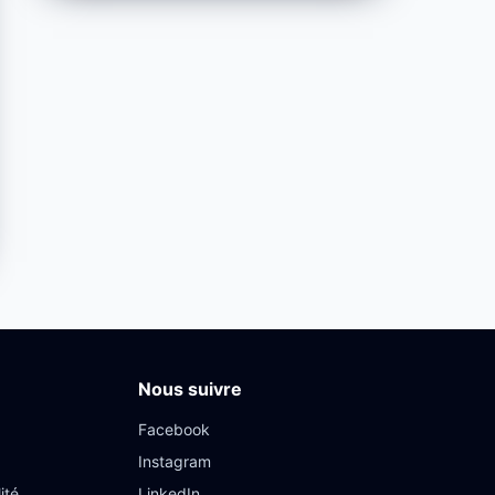
Nous suivre
Facebook
Instagram
ité
LinkedIn