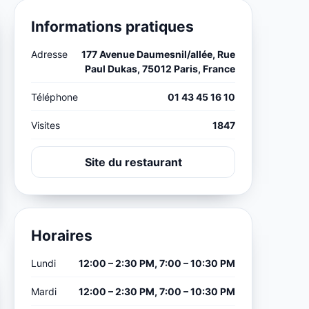
Informations pratiques
Adresse
177 Avenue Daumesnil/allée, Rue
Paul Dukas, 75012 Paris, France
Téléphone
01 43 45 16 10
Visites
1847
Site du restaurant
Horaires
Lundi
12:00 – 2:30 PM, 7:00 – 10:30 PM
Mardi
12:00 – 2:30 PM, 7:00 – 10:30 PM