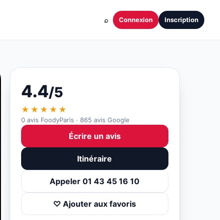
⌕
Connexion
Inscription
4.4
/5
★★★★★
0 avis FoodyParis · 865 avis Google
Écrire un avis
Itinéraire
Appeler 01 43 45 16 10
♡ Ajouter aux favoris