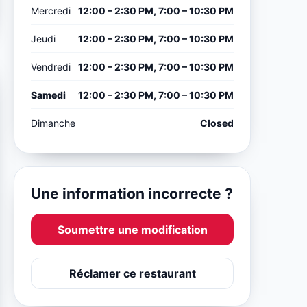
Mercredi
12:00 – 2:30 PM, 7:00 – 10:30 PM
Jeudi
12:00 – 2:30 PM, 7:00 – 10:30 PM
Vendredi
12:00 – 2:30 PM, 7:00 – 10:30 PM
Samedi
12:00 – 2:30 PM, 7:00 – 10:30 PM
Dimanche
Closed
Une information incorrecte ?
Soumettre une modification
Réclamer ce restaurant