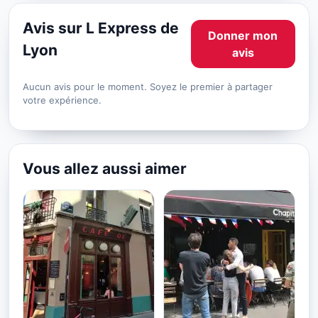
Avis sur L Express de
Donner mon
Lyon
avis
Aucun avis pour le moment. Soyez le premier à partager
votre expérience.
Vous allez aussi aimer