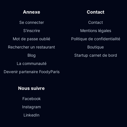
Annexe
Contact
Se connecter
Contact
S'inscrire
Mentions légales
Mot de passe oublié
Politique de confidentialité
Rechercher un restaurant
Boutique
Blog
Startup carnet de bord
La communauté
Devenir partenaire FoodyParis
Nous suivre
Facebook
Instagram
LinkedIn