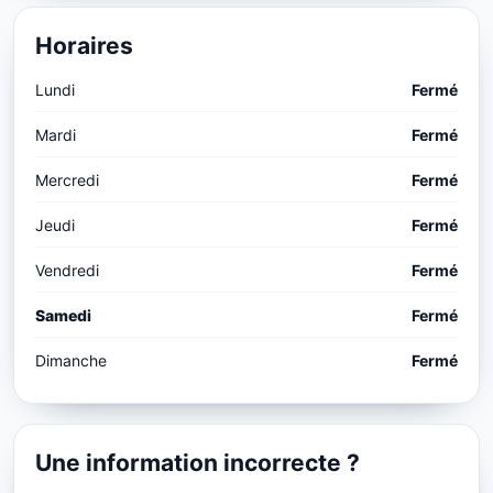
Horaires
Lundi
Fermé
Mardi
Fermé
Mercredi
Fermé
Jeudi
Fermé
Vendredi
Fermé
Samedi
Fermé
Dimanche
Fermé
Une information incorrecte ?