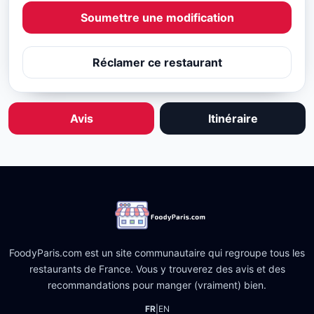
Soumettre une modification
Réclamer ce restaurant
Avis
Itinéraire
FoodyParis.com est un site communautaire qui regroupe tous les
restaurants de France. Vous y trouverez des avis et des
recommandations pour manger (vraiment) bien.
FR
|
EN