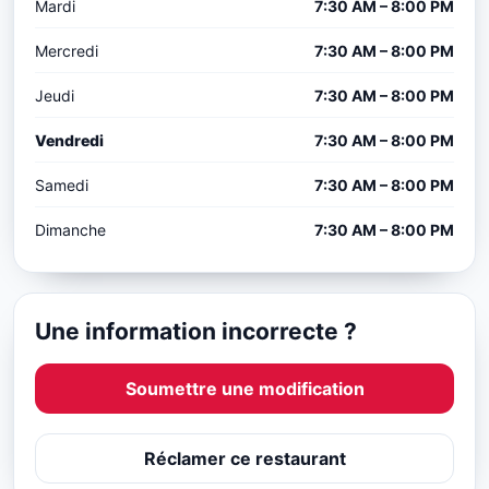
Mardi
7:30 AM – 8:00 PM
Mercredi
7:30 AM – 8:00 PM
Jeudi
7:30 AM – 8:00 PM
Vendredi
7:30 AM – 8:00 PM
Samedi
7:30 AM – 8:00 PM
Dimanche
7:30 AM – 8:00 PM
Une information incorrecte ?
Soumettre une modification
Réclamer ce restaurant