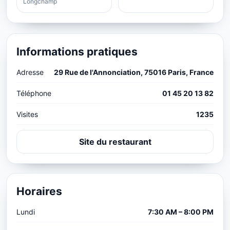
Longchamp
Informations pratiques
Adresse
29 Rue de l'Annonciation, 75016 Paris, France
Téléphone
01 45 20 13 82
Visites
1235
Site du restaurant
Horaires
Lundi
7:30 AM – 8:00 PM