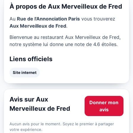
Paris
À propos de Aux Merveilleux de Fred
★ 4.6/5
Au
Rue de l'Annonciation Paris
vous trouverez
Aux Merveilleux de Fred
.
Bienvenue au restaurant Aux Merveilleux de Fred,
notre système lui donne une note de 4.6 étoiles.
Liens officiels
Site internet
Avis sur Aux
Donner mon
Merveilleux de Fred
avis
Aucun avis pour le moment. Soyez le premier à partager
votre expérience.