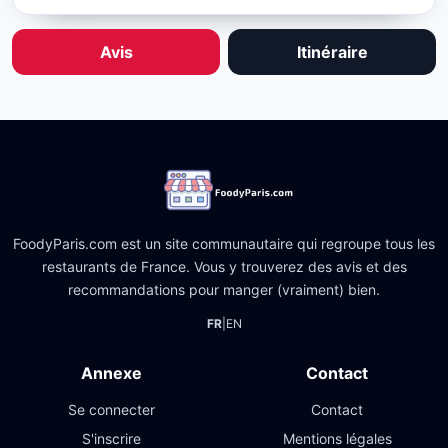
Avis
Itinéraire
FoodyParis.com est un site communautaire qui regroupe tous les
restaurants de France. Vous y trouverez des avis et des
recommandations pour manger (vraiment) bien.
FR
|
EN
Annexe
Contact
Se connecter
Contact
S'inscrire
Mentions légales