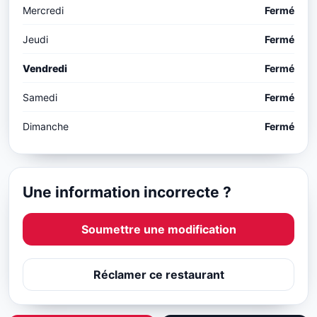
Mercredi
Fermé
Jeudi
Fermé
Vendredi
Fermé
Samedi
Fermé
Dimanche
Fermé
Une information incorrecte ?
Soumettre une modification
Réclamer ce restaurant