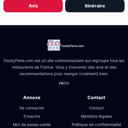
Avis
Itinéraire
FoodyParis.com est un site communautaire qui regroupe tous les
restaurants de France. Vous y trouverez des avis et des
recommandations pour manger (vraiment) bien.
FR
|
EN
Annexe
Contact
Se connecter
Contact
S'inscrire
Mentions légales
Mot de passe oublié
Politique de confidentialité