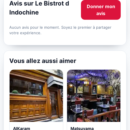
Avis sur Le Bistrot d
Donner mon
Indochine
avis
Aucun avis pour le moment. Soyez le premier à partager
votre expérience.
Vous allez aussi aimer
AlKaram
Matsuyama