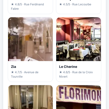
★ 4.8/5 · Rue Ferdinand
★ 4.5/5 · Rue Lecourbe
Fabre
Zia
Le Cherine
★ 4.7/5 · Avenue de
★ 4.6/5 · Rue de la Croix
Tourville
Nivert