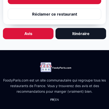
Réclamer ce restaurant
Avis
Itinéraire
FoodyParis.com est un site communautaire qui regroupe tous les
restaurants de France. Vous y trouverez des avis et des
recommandations pour manger (vraiment) bien.
FR
|
EN