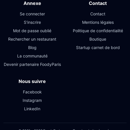
Annexe
Contact
Se connecter
Contact
S'inscrire
Mentions légales
Mot de passe oublié
Politique de confidentialité
Rechercher un restaurant
Boutique
Blog
Startup carnet de bord
La communauté
Devenir partenaire FoodyParis
Nous suivre
Facebook
Instagram
LinkedIn