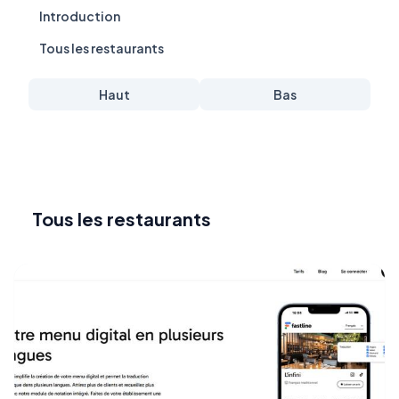
Introduction
Tous les restaurants
Haut
Bas
Tous les restaurants