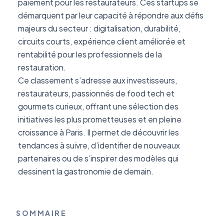
paiement pour les restaurateurs. Ces startups se
démarquent par leur capacité à répondre aux défis
majeurs du secteur : digitalisation, durabilité,
circuits courts, expérience client améliorée et
rentabilité pour les professionnels de la
restauration.
Ce classement s’adresse aux investisseurs,
restaurateurs, passionnés de food tech et
gourmets curieux, offrant une sélection des
initiatives les plus prometteuses et en pleine
croissance à Paris. Il permet de découvrir les
tendances à suivre, d’identifier de nouveaux
partenaires ou de s’inspirer des modèles qui
dessinent la gastronomie de demain.
SOMMAIRE