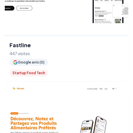
Fastline
447 visites
Google avis (0)
Startup Food Tech