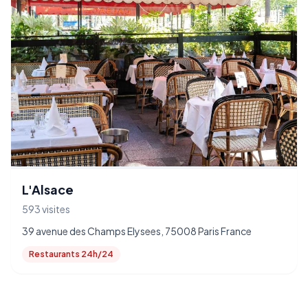
L'Alsace
593 visites
39 avenue des Champs Elysees, 75008 Paris France
Restaurants 24h/24