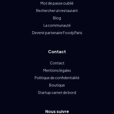
Mot de passe oublié
Rechercher un restaurant
Blog
La communauté
Devenir partenaire FoodyParis
Contact
Contact
Mentions légales
Politique de confidentialité
Boutique
Startup carnet de bord
Nous suivre