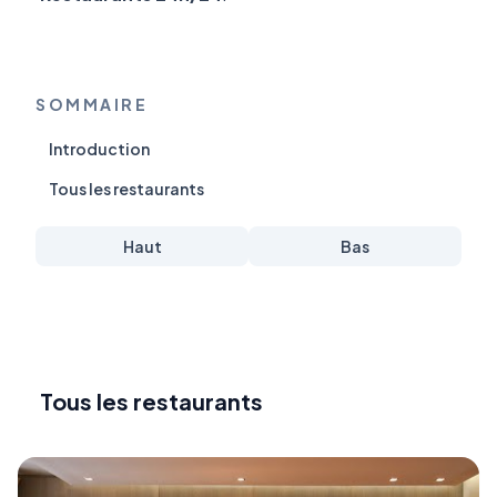
SOMMAIRE
Introduction
Tous les restaurants
Haut
Bas
Tous les restaurants