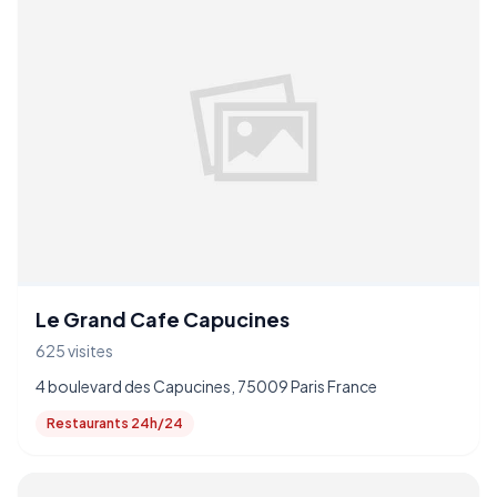
Le Grand Cafe Capucines
625 visites
4 boulevard des Capucines, 75009 Paris France
Restaurants 24h/24