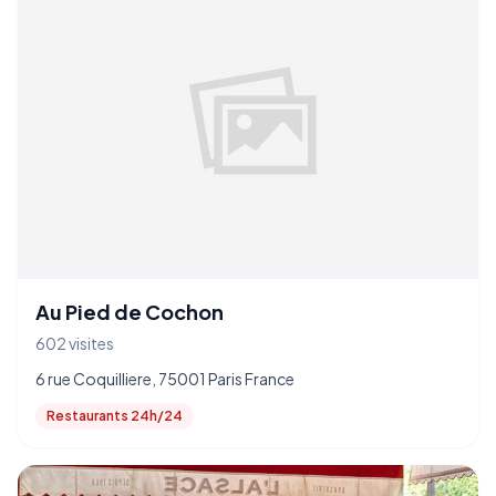
Au Pied de Cochon
602 visites
6 rue Coquilliere, 75001 Paris France
Restaurants 24h/24