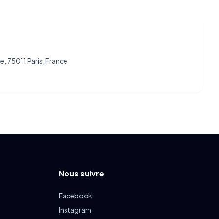
, 75011 Paris, France
Nous suivre
Facebook
Instagram