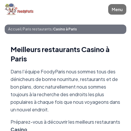
Menu
Accueil
/
Paris restaurants
/
Casino à Paris
Meilleurs restaurants Casino à
Paris
Dans l'équipe FoodyParis nous sommes tous des
dénicheurs de bonne nourriture, restaurants et de
bon plans, donc naturellement nous sommes
toujours à la recherche des endroits les plus
populaires à chaque fois que nous voyageons dans
un nouvel endroit.
Préparez-vous à découvrir les meilleurs restaurants
Casino
.