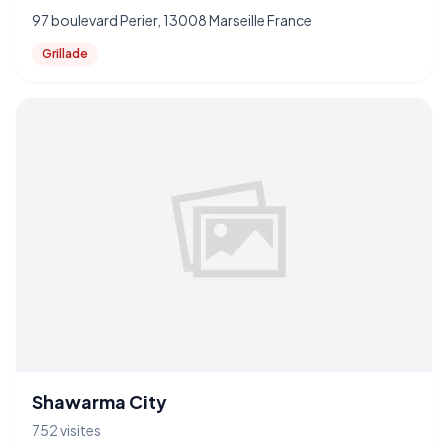
97 boulevard Perier, 13008 Marseille France
Grillade
Shawarma City
752 visites