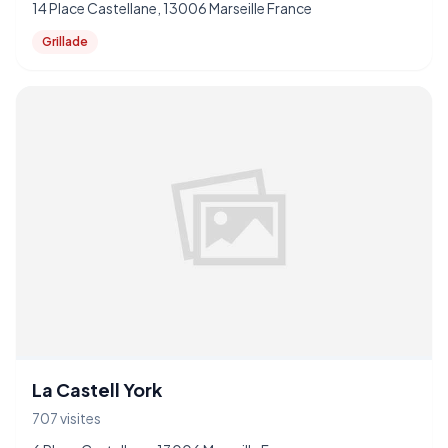
14 Place Castellane, 13006 Marseille France
Grillade
La Castell York
707 visites