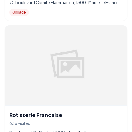
70 boulevard Camille Flammarion, 13001 Marseille France
Grillade
Rotisserie Francaise
636 visites