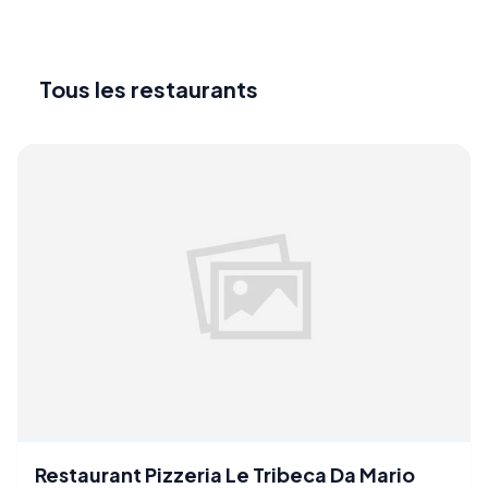
Tous les restaurants
Restaurant Pizzeria Le Tribeca Da Mario