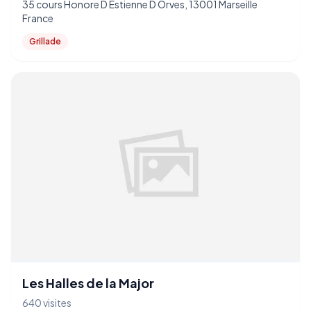
35 cours Honore D Estienne D Orves, 13001 Marseille
France
Grillade
Les Halles de la Major
640 visites