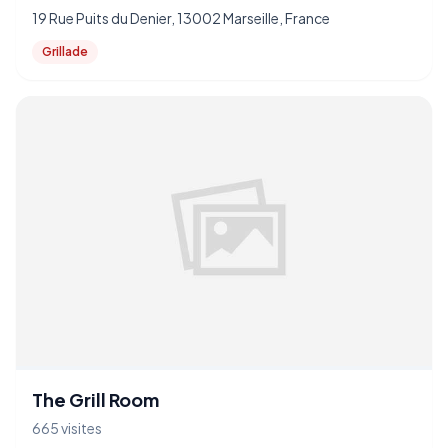
19 Rue Puits du Denier, 13002 Marseille, France
Grillade
The Grill Room
665 visites