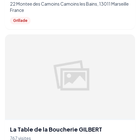
22 Montee des Camoins Camoins les Bains, 13011 Marseille
France
Grillade
La Table de la Boucherie GILBERT
767 visites