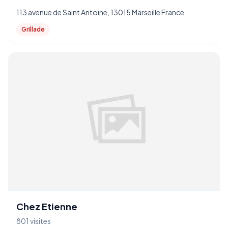
113 avenue de Saint Antoine, 13015 Marseille France
Grillade
Chez Etienne
801 visites