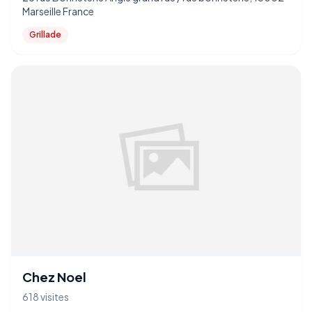
Marseille France
Grillade
Chez Noel
618 visites