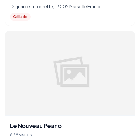
12 quai de la Tourette, 13002 Marseille France
Grillade
Le Nouveau Peano
639 visites