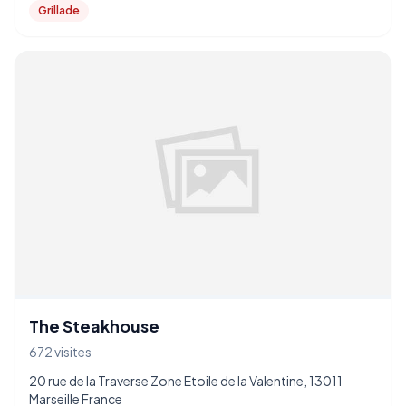
Grillade
The Steakhouse
672 visites
20 rue de la Traverse Zone Etoile de la Valentine, 13011
Marseille France