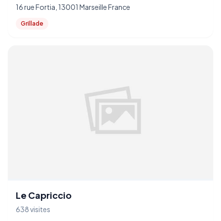
16 rue Fortia, 13001 Marseille France
Grillade
Le Capriccio
638 visites