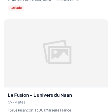
Grillade
Le Fusion - L univers du Naan
597 visites
13 rue Pisancon, 13001 Marseille France