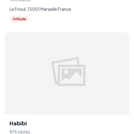
Le Frioul, 13001 Marseille France
Grillade
Habibi
876 visites