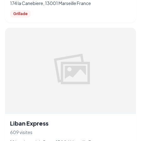
174 la Canebiere, 13001 Marseille France
Grillade
Liban Express
609 visites