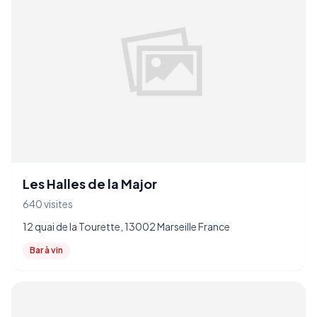
Les Halles de la Major
640 visites
12 quai de la Tourette, 13002 Marseille France
Bar à vin