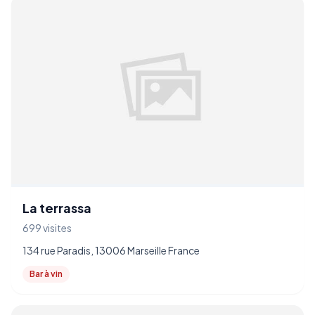
La terrassa
699 visites
134 rue Paradis, 13006 Marseille France
Bar à vin