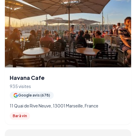
Havana Cafe
935 visites
Google avis (678)
11 Quai de Rive Neuve, 13001 Marseille, France
Bar à vin