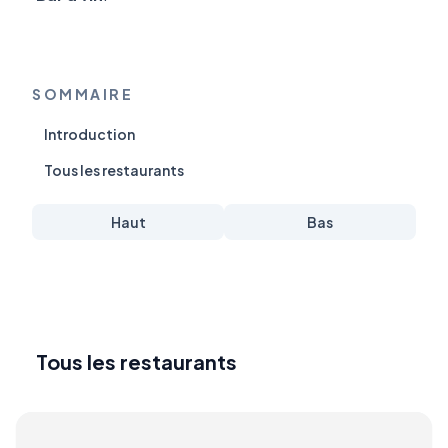
SOMMAIRE
Introduction
Tous les restaurants
Haut
Bas
Tous les restaurants