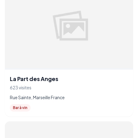
La Part des Anges
623 visites
Rue Sainte, Marseille France
Bar à vin