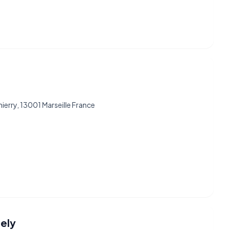
ierry, 13001 Marseille France
ely