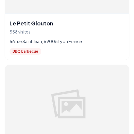
Le Petit Glouton
558 visites
56 rue Saint Jean, 69005 Lyon France
BBQ Barbecue