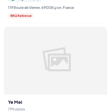
119 Route de Vienne, 69008 Lyon, France
BBQ Barbecue
Ye Mei
799 visites