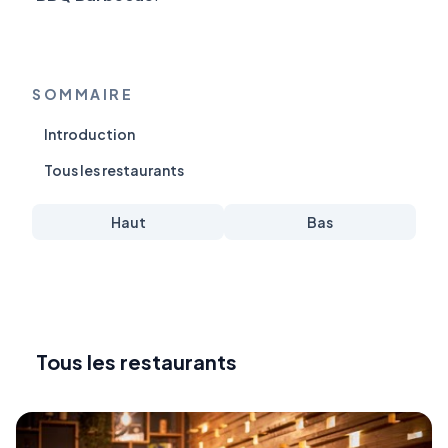
SOMMAIRE
Introduction
Tous les restaurants
Haut
Bas
Tous les restaurants