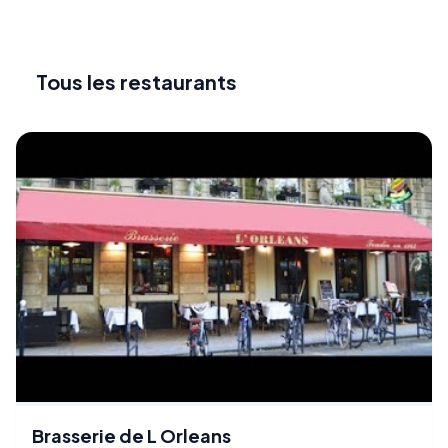
Tous les restaurants
Brasserie de L Orleans