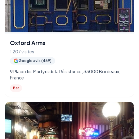
Oxford Arms
1 207 visites
Google avis (469)
9 Place des Martyrs de la Résistance, 33000 Bordeaux,
France
Bar