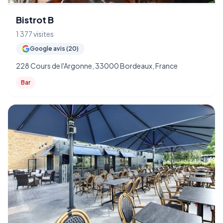
Bistrot B
1 377 visites
Google avis (20)
228 Cours de l'Argonne, 33000 Bordeaux, France
Bar