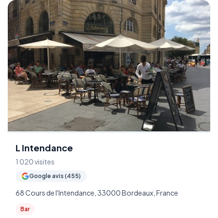
L Intendance
1 020 visites
Google avis (455)
68 Cours de l'Intendance, 33000 Bordeaux, France
Bar