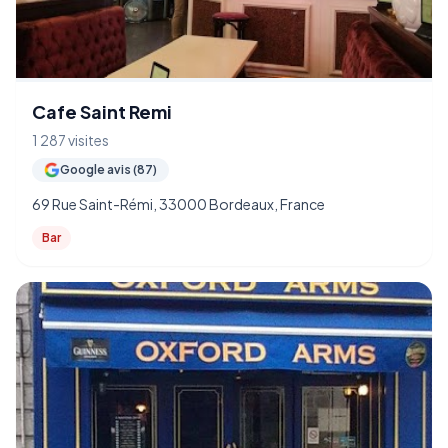
Cafe Saint Remi
1 287 visites
Google avis (87)
69 Rue Saint-Rémi, 33000 Bordeaux, France
Bar