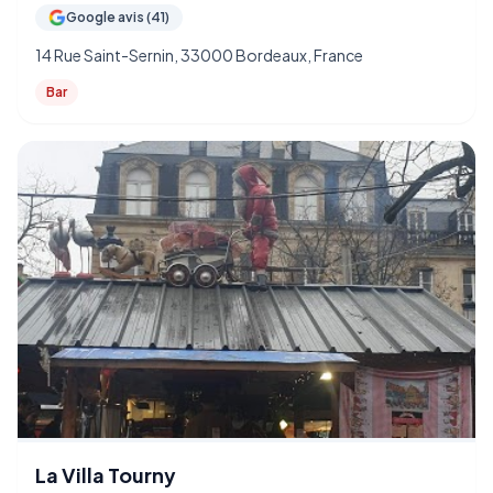
Google avis (41)
14 Rue Saint-Sernin, 33000 Bordeaux, France
Bar
La Villa Tourny