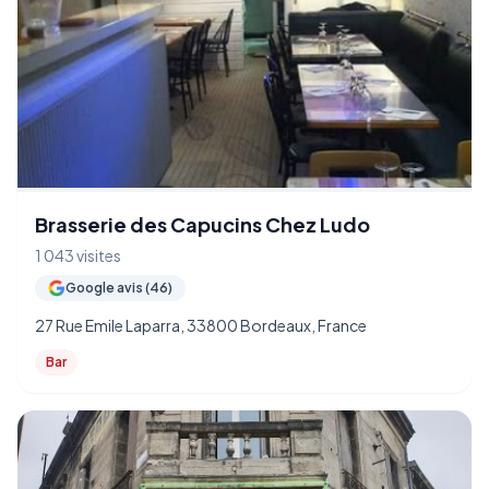
Brasserie des Capucins Chez Ludo
1 043 visites
Google avis (46)
27 Rue Emile Laparra, 33800 Bordeaux, France
Bar