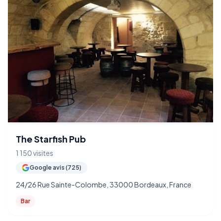
The Starfish Pub
1 150 visites
Google avis (725)
24/26 Rue Sainte-Colombe, 33000 Bordeaux, France
Bar