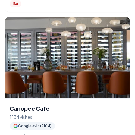
Bar
Canopee Cafe
1 134 visites
Google avis (2104)