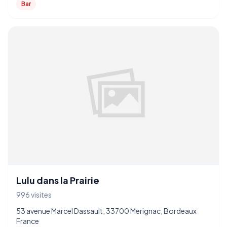
Bar
Lulu dans la Prairie
996 visites
53 avenue Marcel Dassault, 33700 Merignac, Bordeaux
France