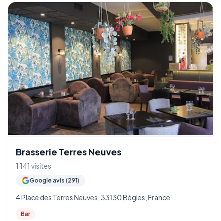
Brasserie Terres Neuves
1 141 visites
Google avis (291)
4 Place des Terres Neuves, 33130 Bègles, France
Bar