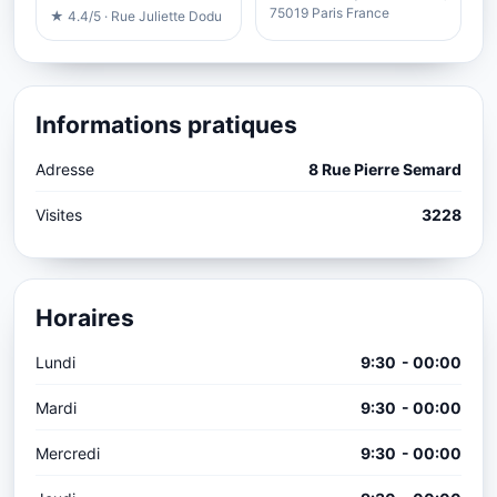
75019 Paris France
★ 4.4/5 · Rue Juliette Dodu
Informations pratiques
Adresse
8 Rue Pierre Semard
Visites
3228
Horaires
Lundi
9:30 - 00:00
Mardi
9:30 - 00:00
Mercredi
9:30 - 00:00