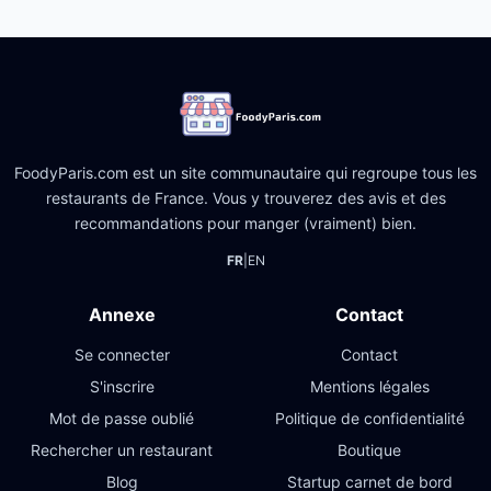
FoodyParis.com est un site communautaire qui regroupe tous les
restaurants de France. Vous y trouverez des avis et des
recommandations pour manger (vraiment) bien.
FR
|
EN
Annexe
Contact
Se connecter
Contact
S'inscrire
Mentions légales
Mot de passe oublié
Politique de confidentialité
Rechercher un restaurant
Boutique
Blog
Startup carnet de bord