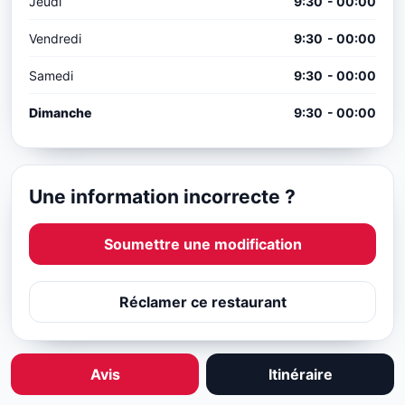
Jeudi
9:30 - 00:00
Vendredi
9:30 - 00:00
Samedi
9:30 - 00:00
Dimanche
9:30 - 00:00
Une information incorrecte ?
Soumettre une modification
Réclamer ce restaurant
Avis
Itinéraire