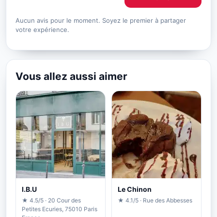
Aucun avis pour le moment. Soyez le premier à partager
votre expérience.
Vous allez aussi aimer
I.B.U
Le Chinon
★ 4.5/5 · 20 Cour des
★ 4.1/5 · Rue des Abbesses
Petites Ecuries, 75010 Paris