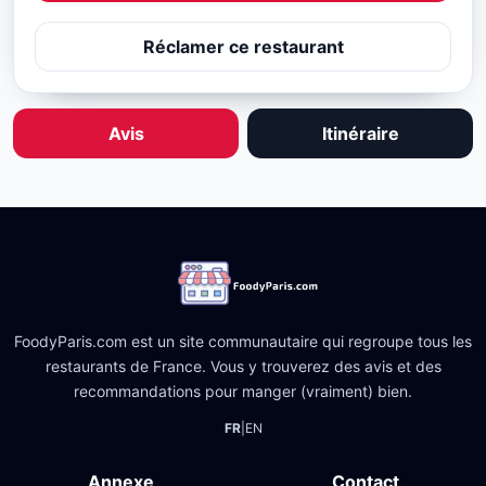
Réclamer ce restaurant
Avis
Itinéraire
FoodyParis.com est un site communautaire qui regroupe tous les
restaurants de France. Vous y trouverez des avis et des
recommandations pour manger (vraiment) bien.
FR
|
EN
Annexe
Contact