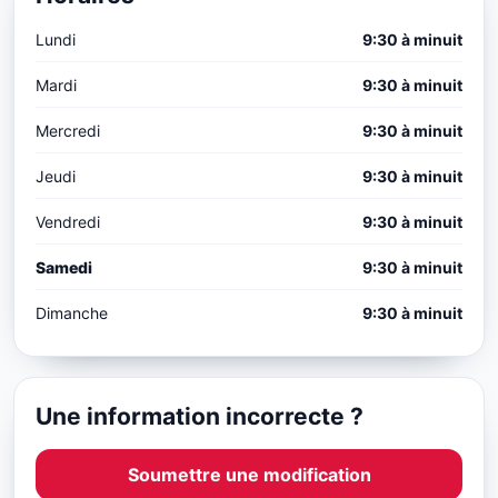
Lundi
9:30 à minuit
Mardi
9:30 à minuit
Mercredi
9:30 à minuit
Jeudi
9:30 à minuit
Vendredi
9:30 à minuit
Samedi
9:30 à minuit
Dimanche
9:30 à minuit
Une information incorrecte ?
Soumettre une modification