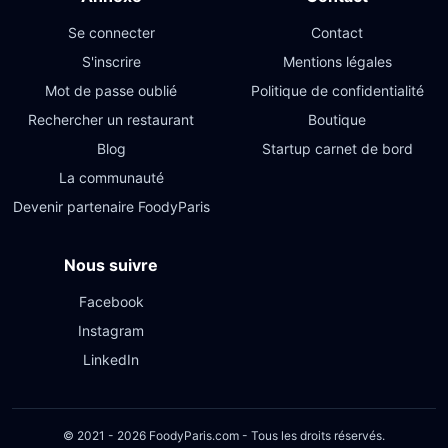
Se connecter
Contact
S'inscrire
Mentions légales
Mot de passe oublié
Politique de confidentialité
Rechercher un restaurant
Boutique
Blog
Startup carnet de bord
La communauté
Devenir partenaire FoodyParis
Nous suivre
Facebook
Instagram
LinkedIn
© 2021 - 2026 FoodyParis.com - Tous les droits réservés.