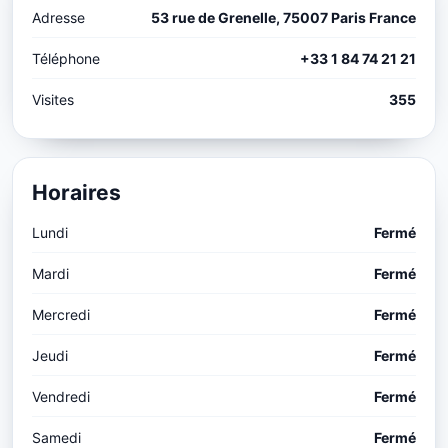
Adresse
53 rue de Grenelle, 75007 Paris France
Téléphone
+33 1 84 74 21 21
Visites
355
Horaires
Lundi
Fermé
Mardi
Fermé
Mercredi
Fermé
Jeudi
Fermé
Vendredi
Fermé
Samedi
Fermé