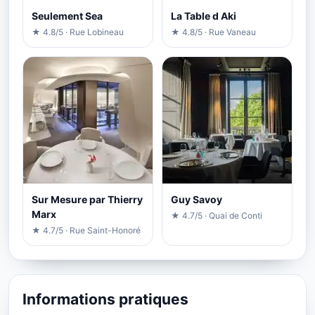
Seulement Sea
La Table d Aki
★ 4.8/5 · Rue Lobineau
★ 4.8/5 · Rue Vaneau
Sur Mesure par Thierry
Guy Savoy
Marx
★ 4.7/5 · Quai de Conti
★ 4.7/5 · Rue Saint-Honoré
Informations pratiques