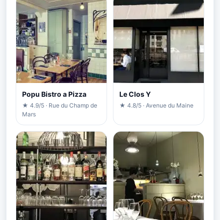
Popu Bistro a Pizza
Le Clos Y
★ 4.9/5 · Rue du Champ de
★ 4.8/5 · Avenue du Maine
Mars