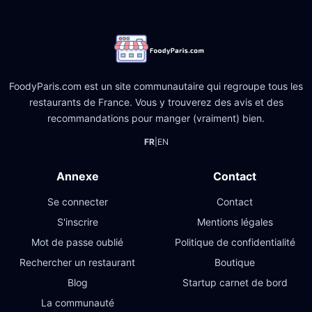
FoodyParis.com est un site communautaire qui regroupe tous les
restaurants de France. Vous y trouverez des avis et des
recommandations pour manger (vraiment) bien.
FR
|
EN
Annexe
Contact
Se connecter
Contact
S'inscrire
Mentions légales
Mot de passe oublié
Politique de confidentialité
Rechercher un restaurant
Boutique
Blog
Startup carnet de bord
La communauté