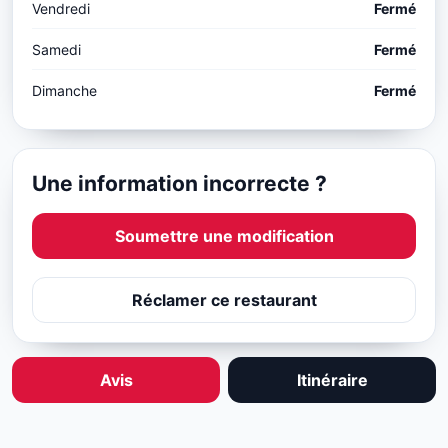
Vendredi
Fermé
Samedi
Fermé
Dimanche
Fermé
Une information incorrecte ?
Soumettre une modification
Réclamer ce restaurant
Avis
Itinéraire