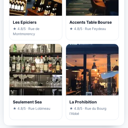
Les Epiciers
Accents Table Bourse
★ 4.8/5 · Rue de
★ 4.8/5 · Rue Feydeau
Montmorency
Seulement Sea
La Prohibition
★ 4.8/5 · Rue Lobineau
★ 4.8/5 · Rue du Bourg
l'Abbé