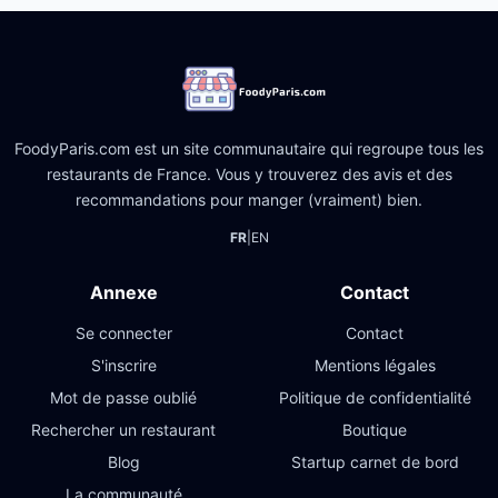
FoodyParis.com est un site communautaire qui regroupe tous les
restaurants de France. Vous y trouverez des avis et des
recommandations pour manger (vraiment) bien.
FR
|
EN
Annexe
Contact
Se connecter
Contact
S'inscrire
Mentions légales
Mot de passe oublié
Politique de confidentialité
Rechercher un restaurant
Boutique
Blog
Startup carnet de bord
La communauté