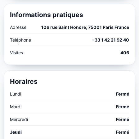
Informations pratiques
Adresse
106 rue Saint Honore, 75001 Paris France
Téléphone
+33 1 42 21 92 40
Visites
406
Horaires
Lundi
Fermé
Mardi
Fermé
Mercredi
Fermé
Jeudi
Fermé