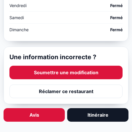
Vendredi
Fermé
Samedi
Fermé
Dimanche
Fermé
Une information incorrecte ?
Soumettre une modification
Réclamer ce restaurant
Avis
Itinéraire