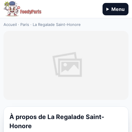
Menu
Accueil
·
Paris
·
La Regalade Saint-Honore
À propos de La Regalade Saint-
CUISINE EUROPÉENNE
Honore