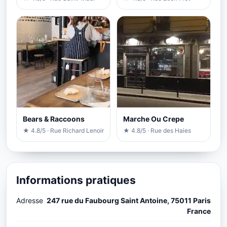
Bears & Raccoons
Marche Ou Crepe
★ 4.8/5 · Rue Richard Lenoir
★ 4.8/5 · Rue des Haies
Informations pratiques
Adresse
247 rue du Faubourg Saint Antoine, 75011 Paris
France