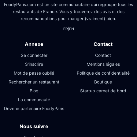
FoodyParis.com est un site communautaire qui regroupe tous les
restaurants de France. Vous y trouverez des avis et des
recommandations pour manger (vraiment) bien.
FR
|
EN
Annexe
Contact
Se connecter
Contact
S'inscrire
Mentions légales
Mot de passe oublié
Politique de confidentialité
Rechercher un restaurant
Boutique
Blog
Startup carnet de bord
La communauté
Devenir partenaire FoodyParis
Nous suivre